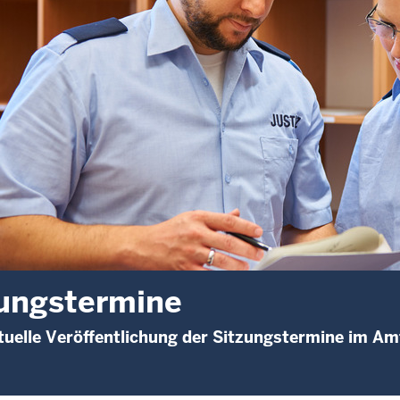
ungstermine
uelle Veröffentlichung der Sitzungstermine im Am