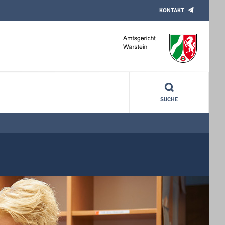
KONTAKT
SUCHE