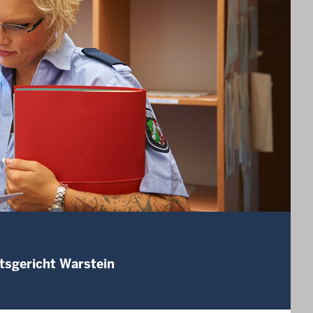
tsgericht Warstein