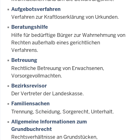
Aufgebotsverfahren
Verfahren zur Kraftloserklärung von Urkunden.
Beratungshilfe
Hilfe für bedürftige Bürger zur Wahrnehmung von
Rechten außerhalb eines gerichtlichen
Verfahrens.
Betreuung
Rechtliche Betreuung von Erwachsenen,
Vorsorgevollmachten.
Bezirksrevisor
Der Vertreter der Landeskasse.
Familiensachen
Trennung, Scheidung, Sorgerecht, Unterhalt.
Allgemeine Informationen zum
Grundbuchrecht
Rechtsverhältnisse an Grundstücken,