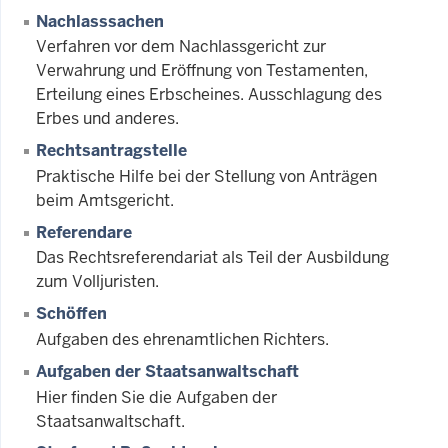
Nachlasssachen
Verfahren vor dem Nachlassgericht zur
Verwahrung und Eröffnung von Testamenten,
Erteilung eines Erbscheines. Ausschlagung des
Erbes und anderes.
Rechtsantragstelle
Praktische Hilfe bei der Stellung von Anträgen
beim Amtsgericht.
Referendare
Das Rechtsreferendariat als Teil der Ausbildung
zum Volljuristen.
Schöffen
Aufgaben des ehrenamtlichen Richters.
Aufgaben der Staatsanwaltschaft
Hier finden Sie die Aufgaben der
Staatsanwaltschaft.