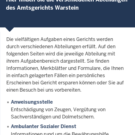
des Amtsgerichts Warstein
Die vielfältigen Aufgaben eines Gerichts werden
durch verschiedenen Abteilungen erfüllt. Auf den
folgenden Seiten wird die jeweilige Abteilung mit
ihrem Aufgabenbereich dargestellt. Sie finden
Informationen, Merkblätter und Formulare, die Ihnen
in einfach gelagerten Fällen ein persönliches
Erscheinen bei Gericht ersparen können oder Sie auf
einen Besuch bei uns vorbereiten.
Anweisungsstelle
Entschädigung von Zeugen, Vergütung von
Sachverständigen und Dolmetschern.
Ambulanter Sozialer Dienst
Informationen rund um die Bewährungshilfe.