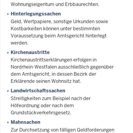
Wohnungseigentum und Erbbaurechten.
Hinterlegungssachen
Geld, Wertpapiere, sonstige Urkunden sowie
Kostbarkeiten können unter bestimmten
Voraussetzung beim Amtsgericht hinterlegt
werden.
Kirchenaustritte
Kirchenaustrittserklärungen erfolgen in
Nordrhein-Westfalen ausschließlich gegenüber
dem Amtsgericht, in dessen Bezirk der
Erklärende seinen Wohnsitz hat.
Landwirtschaftssachen
Streitigkeiten zum Beispiel nach der
Höfeordnung oder nach dem
Grundstückverkehrsgesetz.
Mahnsachen
Zur Durchsetzung von fälligen Geldforderungen