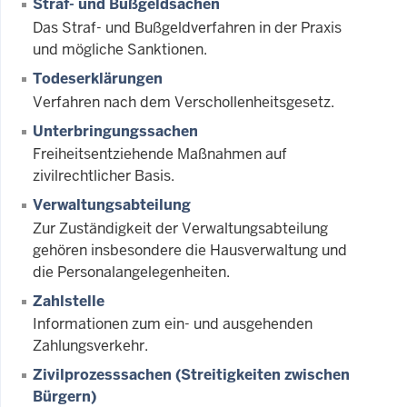
Straf- und Bußgeldsachen
Das Straf- und Bußgeldverfahren in der Praxis
und mögliche Sanktionen.
Todeserklärungen
Verfahren nach dem Verschollenheitsgesetz.
Unterbringungssachen
Freiheitsentziehende Maßnahmen auf
zivilrechtlicher Basis.
Verwaltungsabteilung
Zur Zuständigkeit der Verwaltungsabteilung
gehören insbesondere die Hausverwaltung und
die Personalangelegenheiten.
Zahlstelle
Informationen zum ein- und ausgehenden
Zahlungsverkehr.
Zivilprozesssachen (Streitigkeiten zwischen
Bürgern)