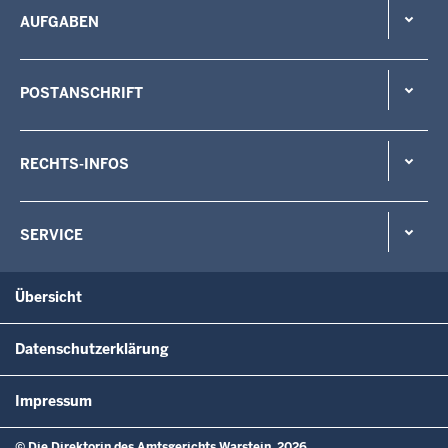
AUFGABEN
POSTANSCHRIFT
RECHTS-INFOS
SERVICE
Übersicht
Datenschutzerklärung
Impressum
© Die Direktorin des Amtsgerichts Warstein, 2026