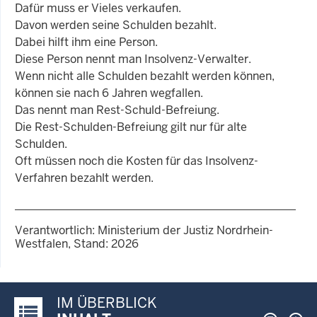
Dafür muss er Vieles verkaufen.
Davon werden seine Schulden bezahlt.
Dabei hilft ihm eine Person.
Diese Person nennt man Insolvenz-Verwalter.
Wenn nicht alle Schulden bezahlt werden können,
können sie nach 6 Jahren wegfallen.
Das nennt man Rest-Schuld-Befreiung.
Die Rest-Schulden-Befreiung gilt nur für alte
Schulden.
Oft müssen noch die Kosten für das Insolvenz-
Verfahren bezahlt werden.
Verantwortlich: Ministerium der Justiz Nordrhein-
Westfalen, Stand: 2026
IM ÜBERBLICK
Justiz-Portal im Überblick: