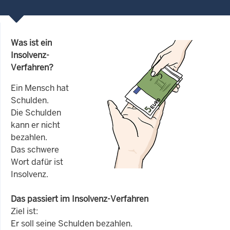
Was ist ein
Insolvenz-
Verfahren?
Ein Mensch hat
Schulden.
Die Schulden
kann er nicht
bezahlen.
Das schwere
Wort dafür ist
Insolvenz.
Das passiert im Insolvenz-Verfahren
Ziel ist:
Er soll seine Schulden bezahlen.