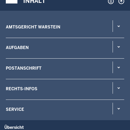
INHALT
AMTSGERICHT WARSTEIN
AUFGABEN
POSTANSCHRIFT
RECHTS-INFOS
SERVICE
Übersicht