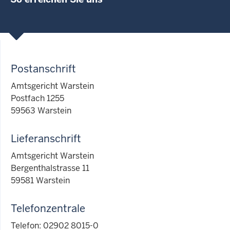
Postanschrift
Amtsgericht Warstein
Postfach 1255
59563 Warstein
Lieferanschrift
Amtsgericht Warstein
Bergenthalstrasse 11
59581 Warstein
Telefonzentrale
Telefon: 02902 8015-0