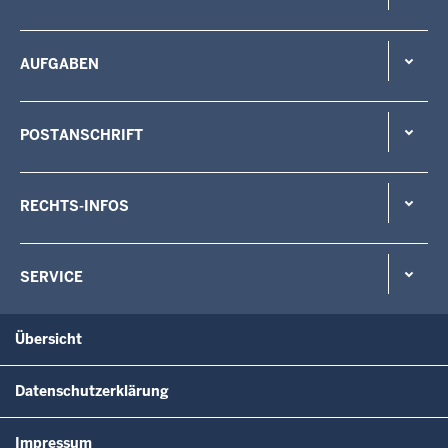
AUFGABEN
POSTANSCHRIFT
RECHTS-INFOS
SERVICE
Übersicht
Datenschutzerklärung
Impressum