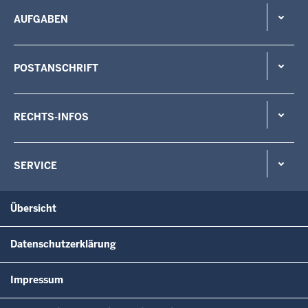
AUFGABEN
POSTANSCHRIFT
RECHTS-INFOS
SERVICE
Übersicht
Datenschutzerklärung
Impressum