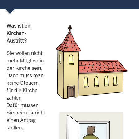
Was ist ein
Kirchen-
Austritt?
Sie wollen nicht
mehr Mitglied in
der Kirche sein.
Dann muss man
keine Steuern
für die Kirche
zahlen.
Dafür müssen
Sie beim Gericht
einen Antrag
stellen.