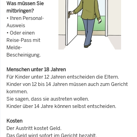
Was müssen Sie
mitbringen?
• Ihren Personal-
Ausweis
• Oder einen
Reise-Pass mit
Melde-
Bescheinigung.
Menschen unter 18 Jahren
Für Kinder unter 12 Jahren entscheiden die Eltern.
Kinder von 12 bis 14 Jahren müssen auch zum Gericht
kommen.
Sie sagen, dass sie austreten wollen.
Kinder über 14 Jahre können selbst entscheiden.
Kosten
Der Austritt kostet Geld.
Das Geld wird sofort im Gericht bezahlt.