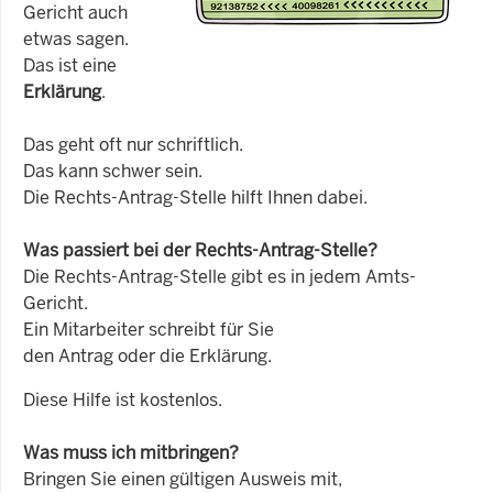
Gericht auch
etwas sagen.
Das ist eine
Erklärung
.
Das geht oft nur schriftlich.
Das kann schwer sein.
Die Rechts-Antrag-Stelle hilft Ihnen dabei.
Was passiert bei der Rechts-Antrag-Stelle?
Die Rechts-Antrag-Stelle gibt es in jedem Amts-
Gericht.
Ein Mitarbeiter schreibt für Sie
den Antrag oder die Erklärung.
Diese Hilfe ist kostenlos.
Was muss ich mitbringen?
Bringen Sie einen gültigen Ausweis mit,