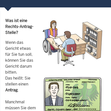
Was ist eine
Rechts-Antrag-
Stelle?
Wenn das
Gericht etwas
für Sie tun soll,
können Sie das
Gericht darum
bitten.
Das heißt: Sie
stellen einen
Antrag
.
Manchmal
müssen Sie dem