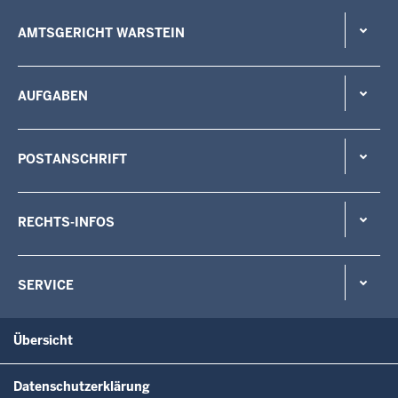
AMTSGERICHT WARSTEIN
AUFGABEN
POSTANSCHRIFT
RECHTS-INFOS
SERVICE
Übersicht
Datenschutzerklärung