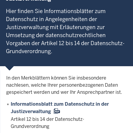
Hier finden Sie Informationsblätter zum
Datenschutz in Angelegenheiten der
Justizverwaltung mit Erläuterungen zur
Umsetzung der datenschutzrechtlichen
Vorgaben der Artikel 12 bis 14 der Datenschutz-
Grundverordnung.
In den Merkblättern können Sie insbesondere
nachlesen, welche Ihrer personenbezogenen Daten
gespeichert werden und wer Ihr Ansprechpartner ist.
Informationsblatt zum Datenschutz in der
Justizverwaltung
Artikel 12 bis 14 der Datenschutz-
Grundverordnung