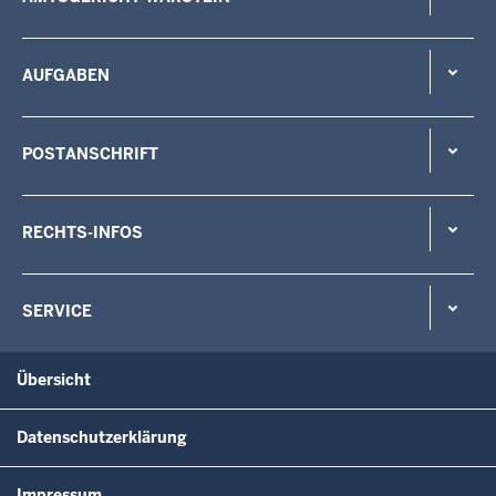
AUFGABEN
POSTANSCHRIFT
RECHTS-INFOS
SERVICE
Übersicht
Datenschutzerklärung
Impressum