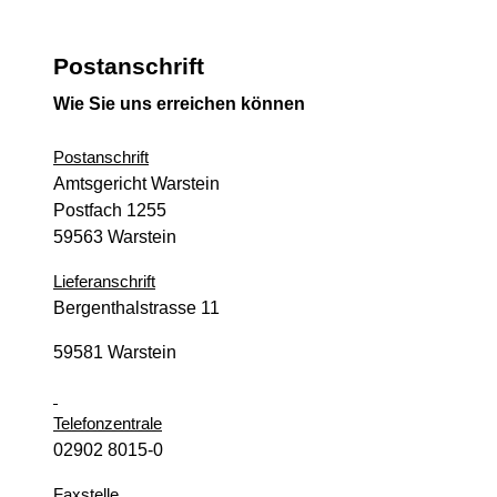
Postanschrift
Wie Sie uns erreichen können
Postanschrift
Amtsgericht Warstein
Postfach 1255
59563 Warstein
Lieferanschrift
Bergenthalstrasse 11
59581 Warstein
Telefonzentrale
02902 8015-0
Faxstelle