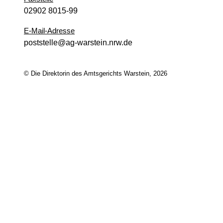
02902 8015-99
E-Mail-Adresse
poststelle@ag-warstein.nrw.de
© Die Direktorin des Amtsgerichts Warstein, 2026